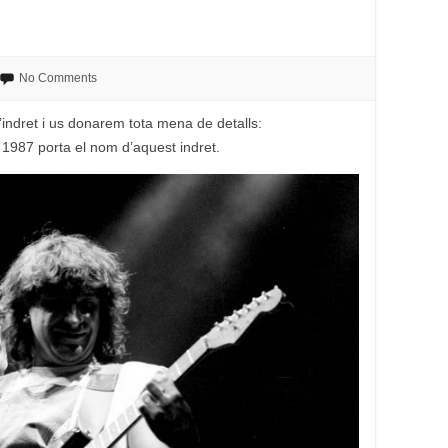
No Comments
l’indret i us donarem tota mena de detalls:
 1987 porta el nom d’aquest indret.