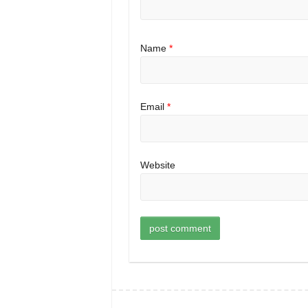
Name
*
Email
*
Website