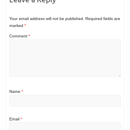
Your email address will not be published.
Required fields are
marked
*
Comment
*
Name
*
Email
*