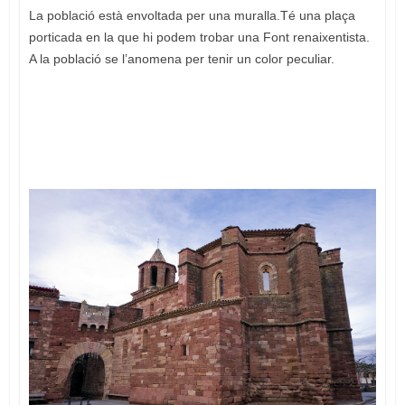
La població està envoltada per una muralla.Té una plaça
porticada en la que hi podem trobar una Font renaixentista.
A la població se l’anomena per tenir un color peculiar.