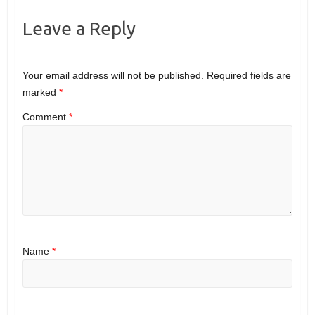
Leave a Reply
Your email address will not be published.
Required fields are
marked
*
Comment
*
Name
*