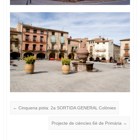
←
Cinquena pista: 2a SORTIDA GENERAL Colònies
Projecte de ciències 6è de Primària
→